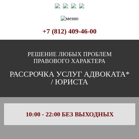
+7 (812) 409-46-00
РЕШЕНИЕ ЛЮБЫХ ПРОБЛЕМ
Наши специализации
ПРАВОВОГО ХАРАКТЕРА
РАССРОЧКА УСЛУГ АДВОКАТА*
/ ЮРИСТА
10:00 - 22:00
БЕЗ ВЫХОДНЫХ