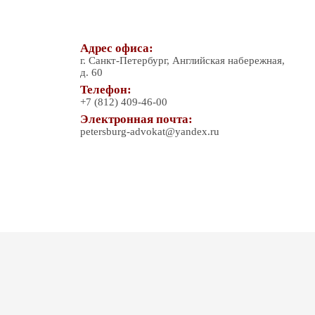
Адрес офиса:
г. Санкт-Петербург, Английская набережная,
д. 60
Телефон:
+7 (812) 409-46-00
Электронная почта:
petersburg-advokat@yandex.ru