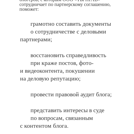
сотрудничает по партнерскому соглашению,
поможет:
грамотно составить документы
о сотрудничестве с деловыми
партнерами;
восстановить справедливость
при краже постов, фото-
и видеоконтента, покушении
на деловую репутацию;
провести правовой аудит блога;
представить интересы в суде
по вопросам, связанным
с контентом блога.