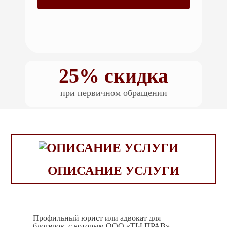
25% скидка
при первичном обращении
ОПИСАНИЕ УСЛУГИ
Профильный юрист или адвокат для
блогеров, с которым ООО «ТЫ ПРАВ»