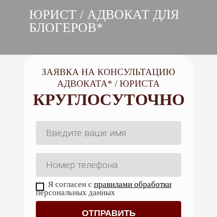
ЮРИСТ / АДВОКАТ ДЛЯ
БЛОГЕРОВ*
ЗАЯВКА НА КОНСУЛЬТАЦИЮ
АДВОКАТА* / ЮРИСТА
КРУГЛОСУТОЧНО
Я согласен с
правилами обработки
персональных данных