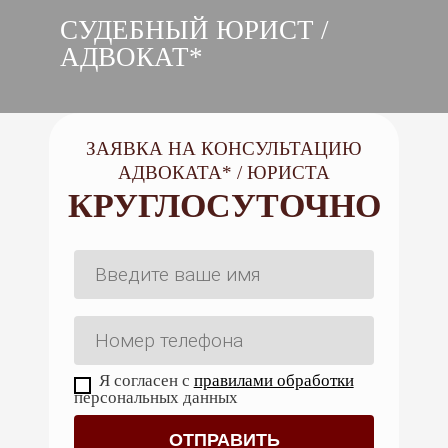
СУДЕБНЫЙ ЮРИСТ /
АДВОКАТ*
ЗАЯВКА НА КОНСУЛЬТАЦИЮ
АДВОКАТА* / ЮРИСТА
КРУГЛОСУТОЧНО
Я согласен с
правилами обработки
персональных данных