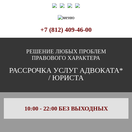
+7 (812) 409-46-00
РЕШЕНИЕ ЛЮБЫХ ПРОБЛЕМ
Наши специализации
ПРАВОВОГО ХАРАКТЕРА
РАССРОЧКА УСЛУГ АДВОКАТА*
/ ЮРИСТА
10:00 - 22:00
БЕЗ ВЫХОДНЫХ