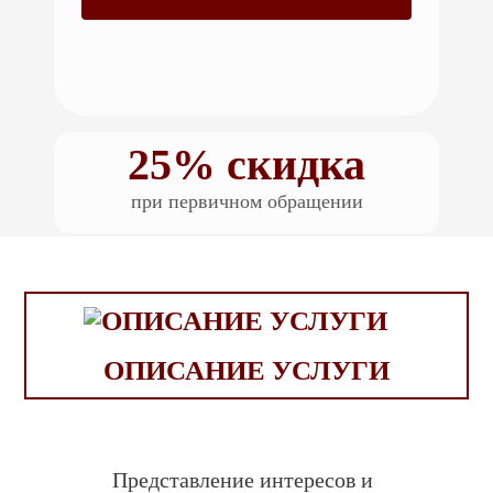
25% скидка
при первичном обращении
ОПИСАНИЕ УСЛУГИ
Представление интересов и