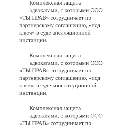
Комплексная защита
адвокатами, с которыми ООО
«ТЫ ПРАВ» сотрудничает по
партнерскому соглашению, «под
ключ» в суде апелляционной
инстанции.
Комплексная защита
адвокатами, с которыми ООО
«ТЫ ПРАВ» сотрудничает по
партнерскому соглашению, «под
ключ» в суде конституционной
инстанции.
Комплексная защита
адвокатами, с которыми ООО
«ТЫ ПРАВ» сотрудничает по