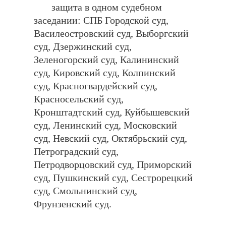
защита в одном судебном
заседании: СПБ Городской суд,
Василеостровский суд, Выборгский
суд, Дзержинский суд,
Зеленогорский суд, Калининский
суд, Кировский суд, Колпинский
суд, Красногвардейский суд,
Красносельский суд,
Кронштадтский суд, Куйбышевский
суд, Ленинский суд, Московский
суд, Невский суд, Октябрьский суд,
Петроградский суд,
Петродворцовский суд, Приморский
суд, Пушкинский суд, Сестрорецкий
суд, Смольнинский суд,
Фрунзенский суд.