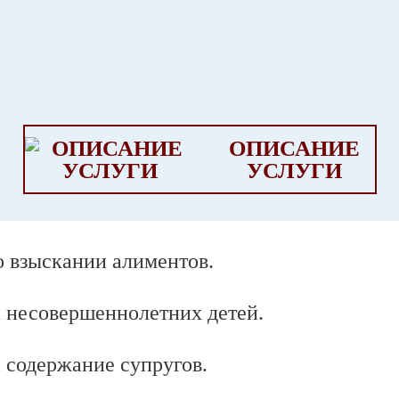
ОПИСАНИЕ
УСЛУГИ
о взыскании алиментов.
 несовершеннолетних детей.
 содержание супругов.