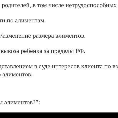
 родителей, в том числе нетрудоспособных
и по алиментам.
/изменение размера алиментов.
 вывоза ребенка за пределы РФ.
едставлением в суде интересов клиента по 
 алиментов.
ы алиментов?”: