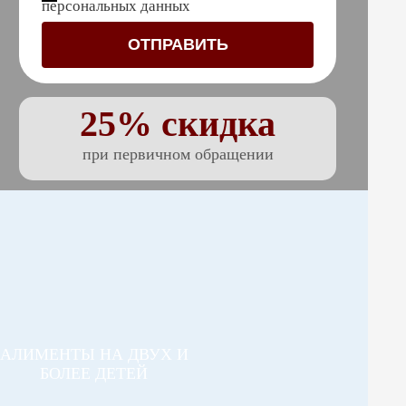
персональных данных
25% скидка
при первичном обращении
АЛИМЕНТЫ НА ДВУХ И
БОЛЕЕ ДЕТЕЙ