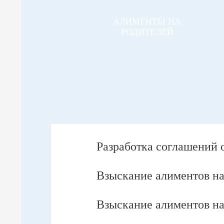
АЛИМЕНТЫ НА
РОДИТЕЛЕЙ
Разработка соглашений 
Взыскание алиментов на
Взыскание алиментов на