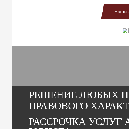
Наши 
РЕШЕНИЕ ЛЮБЫХ П
ПРАВОВОГО ХАРАКТ
РАССРОЧКА УСЛУГ 