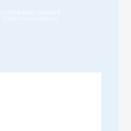
СОДЕРЖАНИЕ БЫВШЕЙ
СУПРУГИ (СУПРУГА)