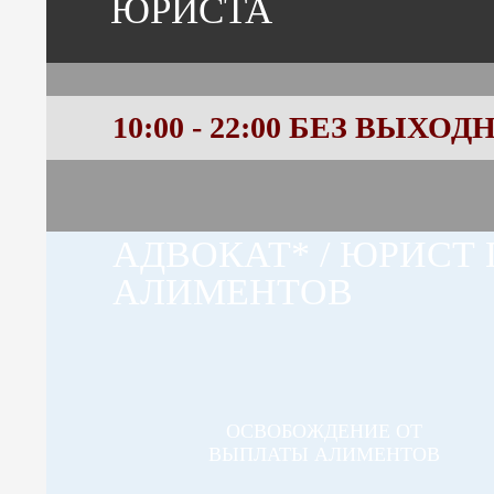
ЮРИСТА
10:00 - 22:00
БЕЗ ВЫХОД
АДВОКАТ* / ЮРИСТ
АЛИМЕНТОВ
ОСВОБОЖДЕНИЕ ОТ
ВЫПЛАТЫ АЛИМЕНТОВ