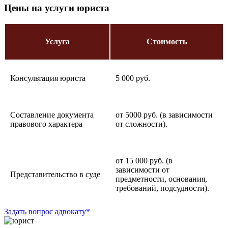
Цены на услуги юриста
Услуга
Стоимость
Консультация юриста
5 000 руб.
Составление документа
от 5000 руб. (в зависимости
правового характера
от сложности).
от 15 000 руб. (в
зависимости от
Представительство в суде
предметности, основания,
требований, подсудности).
Задать вопрос адвокату*