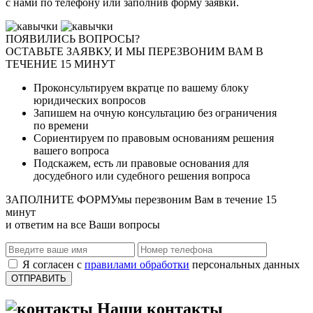
с нами по телефону или заполнив форму заявки.
ПОЯВИЛИСЬ ВОПРОСЫ?
ОСТАВЬТЕ ЗАЯВКУ, И МЫ ПЕРЕЗВОНИМ ВАМ В
ТЕЧЕНИЕ 15 МИНУТ
Проконсультируем вкратце по вашему блоку
юридических вопросов
Запишем на очную консультацию без ограничения
по времени
Сориентируем по правовым основаниям решения
вашего вопроса
Подскажем, есть ли правовые основания для
досудебного или судебного решения вопроса
ЗАПОЛНИТЕ ФОРМУ
мы перезвоним Вам в течение 15
минут
и ответим на все Ваши вопросы
Я согласен с
правилами обработки
персональных данных
Наши контакты