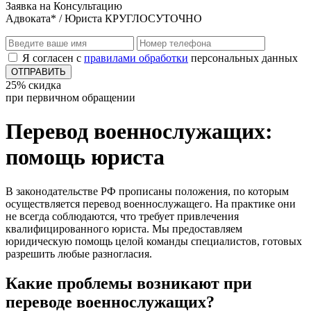
Заявка на Консультацию
Адвоката* / Юриста
КРУГЛОСУТОЧНО
Я согласен с
правилами обработки
персональных данных
25% скидка
при первичном обращении
Перевод военнослужащих:
помощь юриста
В законодательстве РФ прописаны положения, по которым
осуществляется перевод военнослужащего. На практике они
не всегда соблюдаются, что требует привлечения
квалифицированного юриста. Мы предоставляем
юридическую помощь целой команды специалистов, готовых
разрешить любые разногласия.
Какие проблемы возникают при
переводе военнослужащих?