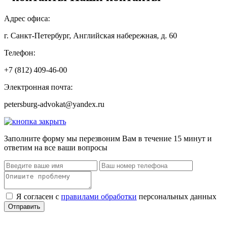
Адрес офиса:
г. Санкт-Петербург, Английская набережная,
д. 60
Телефон:
+7 (812) 409-46-00
Электронная почта:
petersburg-advokat@yandex.ru
Заполните форму
мы перезвоним Вам в течение 15 минут и
ответим на все ваши вопросы
Я согласен с
правилами обработки
персональных данных