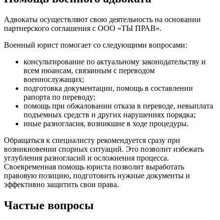
Адвокаты осуществляют свою деятельность на основании
партнерского соглашения с ООО «ТЫ ПРАВ».
Военный юрист помогает со следующими вопросами:
консультирование по актуальному законодательству и
всем нюансам, связанным с переводом
военнослужащих;
подготовка документации, помощь в составлении
рапорта по переводу;
помощь при обжаловании отказа в переводе, невыплата
подъемных средств и других нарушениях порядка;
иные разногласия, возникшие в ходе процедуры.
Обращаться к специалисту рекомендуется сразу при
возникновении спорных ситуаций. Это позволит избежать
углубления разногласий и осложнения процесса.
Своевременная помощь юриста позволит выработать
правовую позицию, подготовить нужные документы и
эффективно защитить свои права.
Частые вопросы