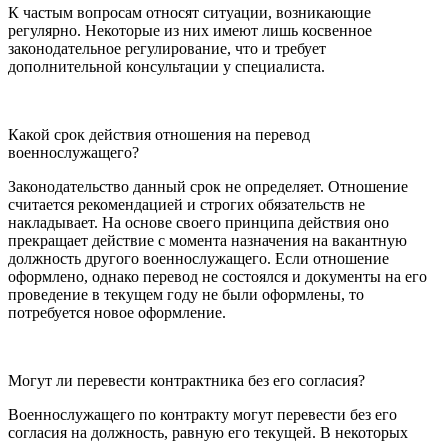
К частым вопросам относят ситуации, возникающие
регулярно. Некоторые из них имеют лишь косвенное
законодательное регулирование, что и требует
дополнительной консультации у специалиста.
Какой срок действия отношения на перевод
военнослужащего?
Законодательство данный срок не определяет. Отношение
считается рекомендацией и строгих обязательств не
накладывает. На основе своего принципа действия оно
прекращает действие с момента назначения на вакантную
должность другого военнослужащего. Если отношение
оформлено, однако перевод не состоялся и документы на его
проведение в текущем году не были оформлены, то
потребуется новое оформление.
Могут ли перевести контрактника без его согласия?
Военнослужащего по контракту могут перевести без его
согласия на должность, равную его текущей. В некоторых