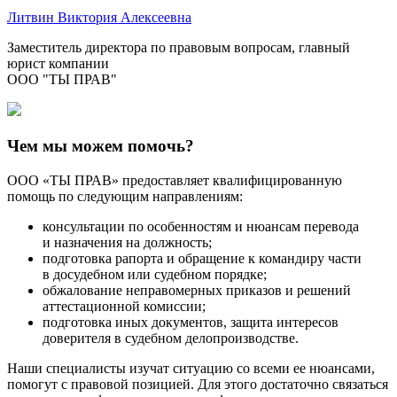
Литвин Виктория Алексеевна
Заместитель директора по правовым вопросам, главный
юрист компании
ООО "ТЫ ПРАВ"
Чем мы можем помочь?
ООО «ТЫ ПРАВ» предоставляет квалифицированную
помощь по следующим направлениям:
консультации по особенностям и нюансам перевода
и назначения на должность;
подготовка рапорта и обращение к командиру части
в досудебном или судебном порядке;
обжалование неправомерных приказов и решений
аттестационной комиссии;
подготовка иных документов, защита интересов
доверителя в судебном делопроизводстве.
Наши специалисты изучат ситуацию со всеми ее нюансами,
помогут с правовой позицией. Для этого достаточно связаться