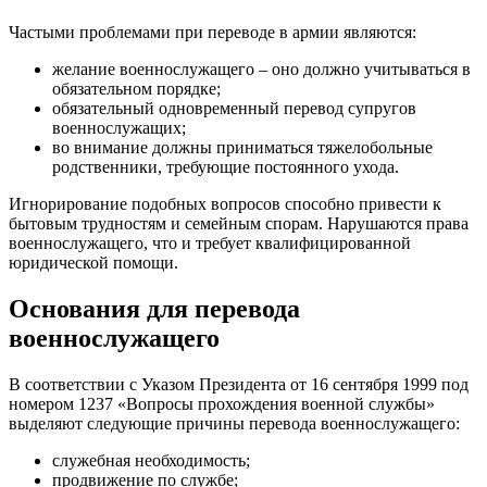
Частыми проблемами при переводе в армии являются:
желание военнослужащего – оно должно учитываться в
обязательном порядке;
обязательный одновременный перевод супругов
военнослужащих;
во внимание должны приниматься тяжелобольные
родственники, требующие постоянного ухода.
Игнорирование подобных вопросов способно привести к
бытовым трудностям и семейным спорам. Нарушаются права
военнослужащего, что и требует квалифицированной
юридической помощи.
Основания для перевода
военнослужащего
В соответствии с Указом Президента от 16 сентября 1999 под
номером 1237 «Вопросы прохождения военной службы»
выделяют следующие причины перевода военнослужащего:
служебная необходимость;
продвижение по службе;